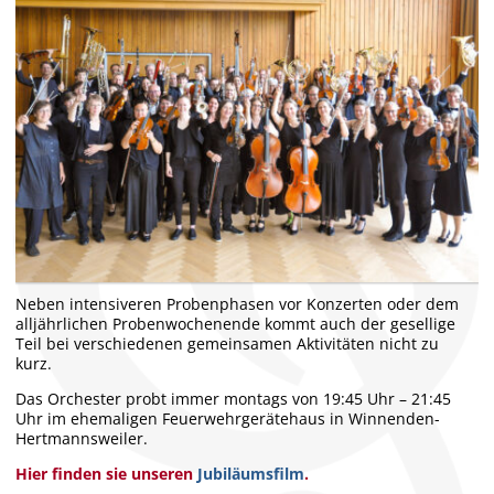
Neben intensiveren Probenphasen vor Konzerten oder dem
alljährlichen Probenwochenende kommt auch der gesellige
Teil bei verschiedenen gemeinsamen Aktivitäten nicht zu
kurz.
Das Orchester probt immer montags von 19:45 Uhr – 21:45
Uhr im ehemaligen Feuerwehrgerätehaus in Winnenden-
Hertmannsweiler.
Hier finden sie unseren
Jubiläumsfilm
.