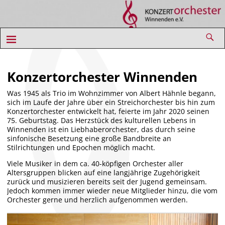
Konzertorchester Winnenden
Was 1945 als Trio im Wohnzimmer von Albert Hähnle begann,
sich im Laufe der Jahre über ein Streichorchester bis hin zum
Konzertorchester entwickelt hat, feierte im Jahr 2020 seinen
75. Geburtstag. Das Herzstück des kulturellen Lebens in
Winnenden ist ein Liebhaberorchester, das durch seine
sinfonische Besetzung eine große Bandbreite an
Stilrichtungen und Epochen möglich macht.
Viele Musiker in dem ca. 40-köpfigen Orchester aller
Altersgruppen blicken auf eine langjährige Zugehörigkeit
zurück und musizieren bereits seit der Jugend gemeinsam.
Jedoch kommen immer wieder neue Mitglieder hinzu, die vom
Orchester gerne und herzlich aufgenommen werden.