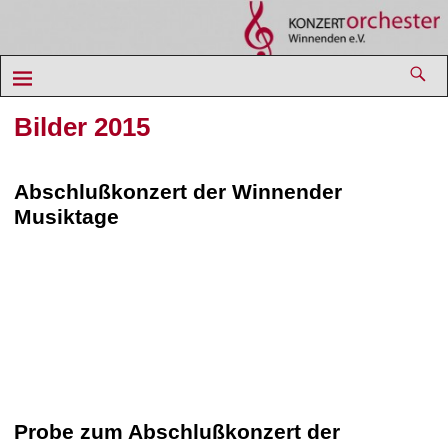
Bilder 2015
Abschlußkonzert der Winnender
Musiktage
Probe zum Abschlußkonzert der