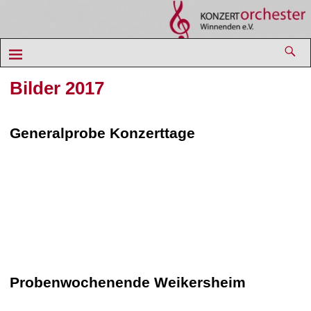
Bilder 2017
Generalprobe Konzerttage
Probenwochenende Weikersheim