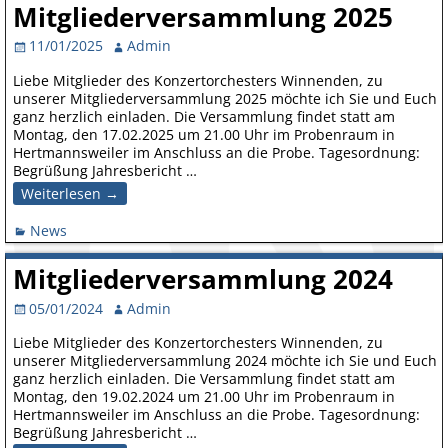
Mitgliederversammlung 2025
11/01/2025
Admin
Liebe Mitglieder des Konzertorchesters Winnenden, zu
unserer Mitgliederversammlung 2025 möchte ich Sie und Euch
ganz herzlich einladen. Die Versammlung findet statt am
Montag, den 17.02.2025 um 21.00 Uhr im Probenraum in
Hertmannsweiler im Anschluss an die Probe. Tagesordnung:
Begrüßung Jahresbericht
…
Weiterlesen →
News
Mitgliederversammlung 2024
05/01/2024
Admin
Liebe Mitglieder des Konzertorchesters Winnenden, zu
unserer Mitgliederversammlung 2024 möchte ich Sie und Euch
ganz herzlich einladen. Die Versammlung findet statt am
Montag, den 19.02.2024 um 21.00 Uhr im Probenraum in
Hertmannsweiler im Anschluss an die Probe. Tagesordnung:
Begrüßung Jahresbericht
…