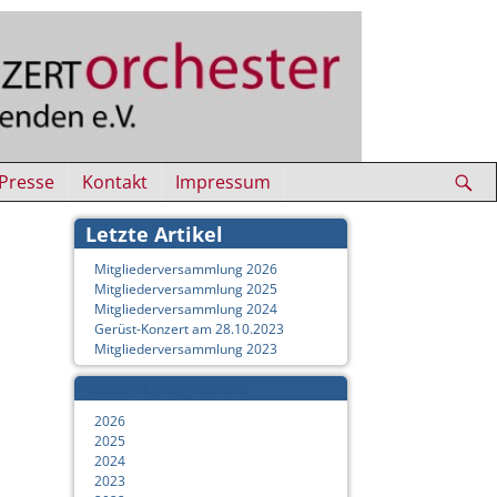
Presse
Kontakt
Impressum
Letzte Artikel
Mitgliederversammlung 2026
Mitgliederversammlung 2025
Mitgliederversammlung 2024
Gerüst-Konzert am 28.10.2023
Mitgliederversammlung 2023
Konzertprogramme
2026
2025
2024
2023