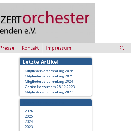
Presse
Kontakt
Impressum
Letzte Artikel
Mitgliederversammlung 2026
Mitgliederversammlung 2025
Mitgliederversammlung 2024
Gerüst-Konzert am 28.10.2023
Mitgliederversammlung 2023
Konzertprogramme
2026
2025
2024
2023