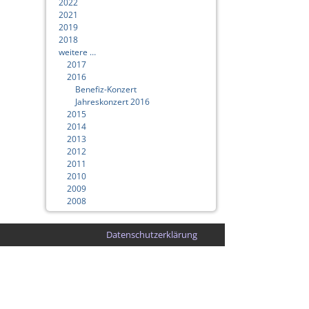
2022
2021
2019
2018
weitere …
2017
2016
Benefiz-Konzert
Jahreskonzert 2016
2015
2014
2013
2012
2011
2010
2009
2008
Datenschutzerklärung