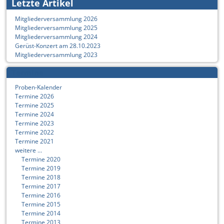
Letzte Artikel
Mitgliederversammlung 2026
Mitgliederversammlung 2025
Mitgliederversammlung 2024
Gerüst-Konzert am 28.10.2023
Mitgliederversammlung 2023
Termine
Proben-Kalender
Termine 2026
Termine 2025
Termine 2024
Termine 2023
Termine 2022
Termine 2021
weitere …
Termine 2020
Termine 2019
Termine 2018
Termine 2017
Termine 2016
Termine 2015
Termine 2014
Termine 2013