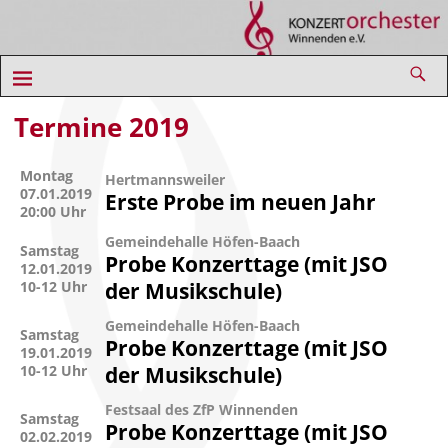
Termine 2019
Montag
Hertmannsweiler
07.01.2019
Erste Probe im neuen Jahr
20:00 Uhr
Gemeindehalle Höfen-Baach
Samstag
Probe Konzerttage (mit JSO
12.01.2019
10-12 Uhr
der Musikschule)
Gemeindehalle Höfen-Baach
Samstag
Probe Konzerttage (mit JSO
19.01.2019
10-12 Uhr
der Musikschule)
Festsaal des ZfP Winnenden
Samstag
Probe Konzerttage (mit JSO
02.02.2019