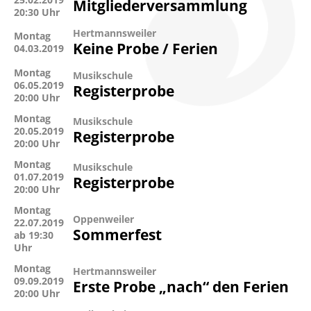
Mitgliederversammlung
20:30 Uhr
Hertmannsweiler
Montag
Keine Probe / Ferien
04.03.2019
Montag
Musikschule
06.05.2019
Registerprobe
20:00 Uhr
Montag
Musikschule
20.05.2019
Registerprobe
20:00 Uhr
Montag
Musikschule
01.07.2019
Registerprobe
20:00 Uhr
Montag
Oppenweiler
22.07.2019
Sommerfest
ab 19:30
Uhr
Montag
Hertmannsweiler
09.09.2019
Erste Probe „nach“ den Ferien
20:00 Uhr